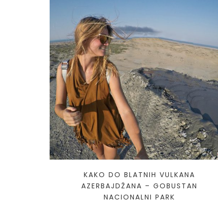
KAKO DO BLATNIH VULKANA
AZERBAJDŽANA – GOBUSTAN
NACIONALNI PARK