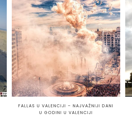
FALLAS U VALENCIJI – NAJVAŽNIJI DANI
U GODINI U VALENCIJI