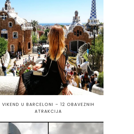
VIKEND U BARCELONI – 12 OBAVEZNIH
ATRAKCIJA