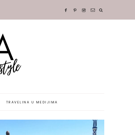
TRAVELINA U MEDIJIMA