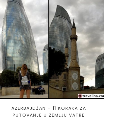
AZERBAJDŽAN – 11 KORAKA ZA
PUTOVANJE U ZEMLJU VATRE