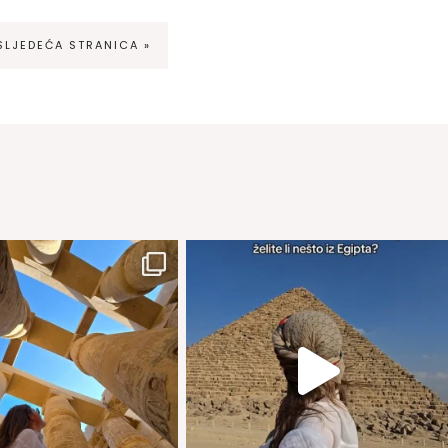
SLJEDEĆA STRANICA »