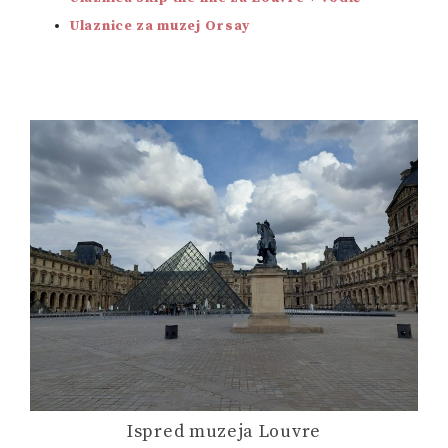
Ulaznice za muzej Orsay
Ispred muzeja Louvre