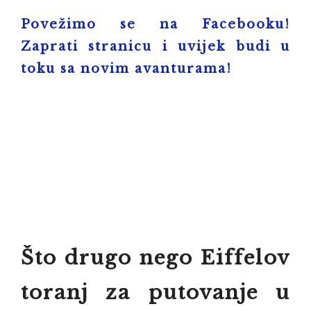
Povežimo se na
Facebooku
!
Zaprati stranicu i uvijek budi u
toku sa novim avanturama!
Što drugo nego Eiffelov
toranj za putovanje u