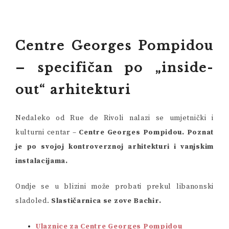
Centre Georges Pompidou
– specifičan po „inside-
out“ arhitekturi
Nedaleko od Rue de Rivoli nalazi se umjetnički i
kulturni centar –
Centre Georges Pompidou. Poznat
je po svojoj kontroverznoj arhitekturi i vanjskim
instalacijama.
Ondje se u blizini može probati prekul libanonski
sladoled.
Slastičarnica se zove Bachir.
Ulaznice za Centre Georges Pompidou