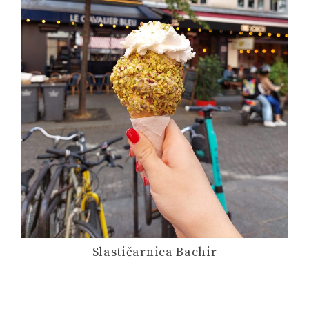
Slastičarnica Bachir