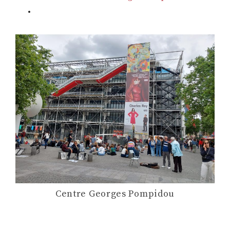
Centre Georges Pompidou