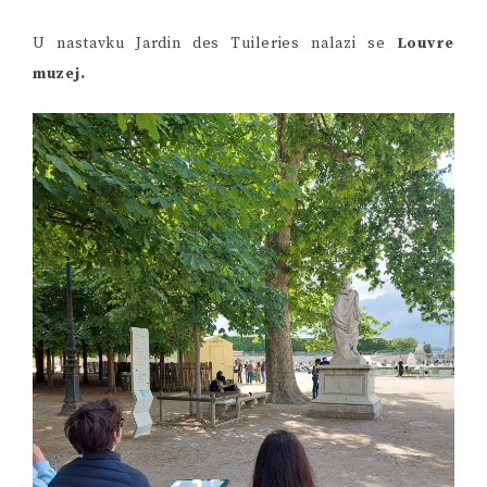
U nastavku Jardin des Tuileries nalazi se
Louvre
muzej.