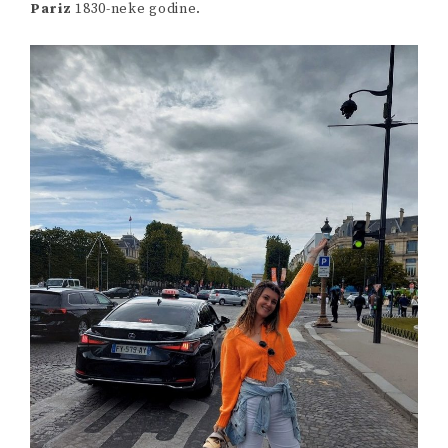
Pariz
1830-neke godine.