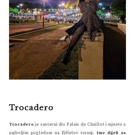
Trocadero
Trocadero
je sastavni dio Palais de Chaillot i mjesto s
najboljim pogledom na Eiffelov toranj.
Ime dijeli sa