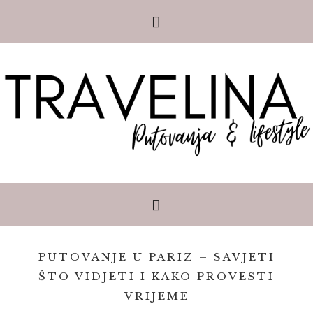
PUTOVANJE U PARIZ – SAVJETI
ŠTO VIDJETI I KAKO PROVESTI
VRIJEME