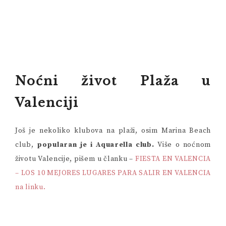
Noćni život Plaža u
Valenciji
Još je nekoliko klubova na plaži, osim Marina Beach
club,
popularan je i Aquarella club.
Više o noćnom
životu Valencije, pišem u članku –
FIESTA EN VALENCIA
– LOS 10 MEJORES LUGARES PARA SALIR EN VALENCIA
na linku.