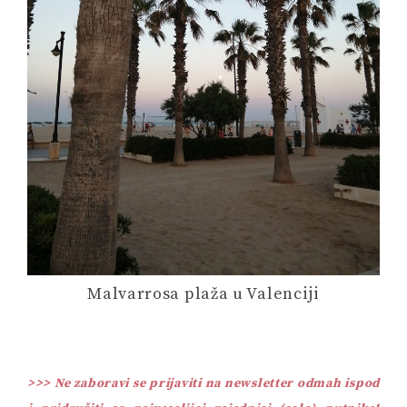
Malvarrosa plaža u Valenciji
>>> Ne zaboravi se prijaviti na newsletter odmah ispod