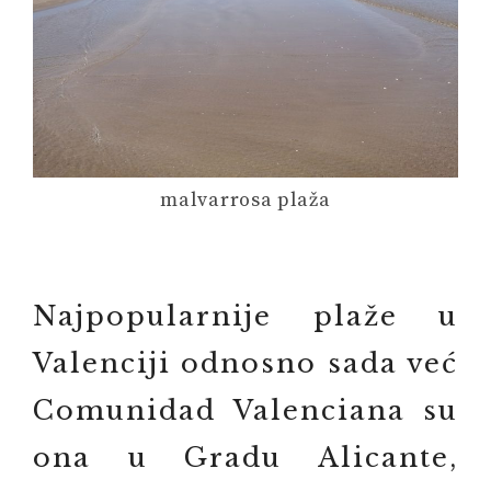
malvarrosa plaža
Najpopularnije plaže u
Valenciji odnosno sada već
Comunidad Valenciana su
ona u Gradu Alicante,