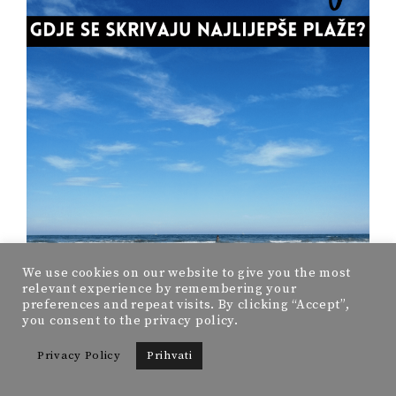
We use cookies on our website to give you the most
relevant experience by remembering your
preferences and repeat visits. By clicking “Accept”,
you consent to the privacy policy.
Privacy Policy
Prihvati