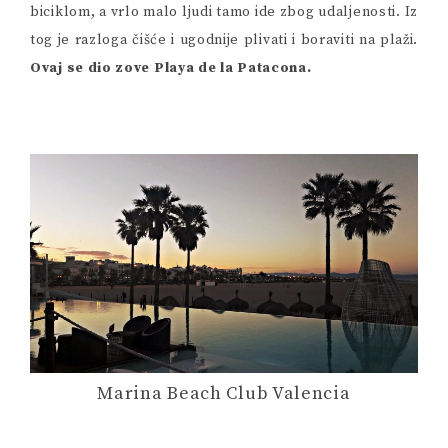
biciklom, a vrlo malo ljudi tamo ide zbog udaljenosti. Iz
tog je razloga čišće i ugodnije plivati ​​i boraviti na plaži.
Ovaj se dio zove Playa de la Patacona.
Marina Beach Club Valencia