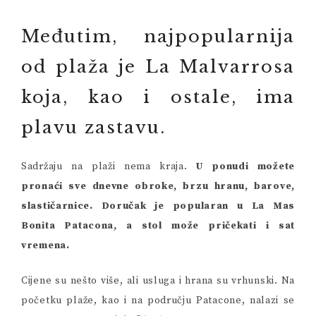
Međutim, najpopularnija
od plaža je La Malvarrosa
koja, kao i ostale, ima
plavu zastavu.
Sadržaju na plaži nema kraja.
U ponudi možete
pronaći sve dnevne obroke, brzu hranu, barove,
slastičarnice. Doručak je popularan u La Mas
Bonita Patacona, a stol može pričekati i sat
vremena.
Cijene su nešto više, ali usluga i hrana su vrhunski. Na
početku plaže, kao i na području Patacone, nalazi se