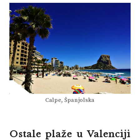
Calpe, Španjolska
Ostale plaže u Valenciji