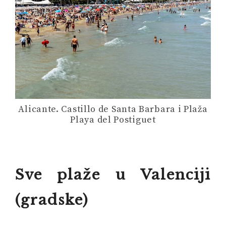
Alicante. Castillo de Santa Barbara i Plaža
Playa del Postiguet
Sve plaže u Valenciji
(gradske)