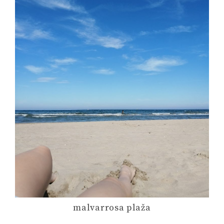
malvarrosa plaža