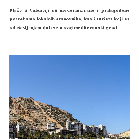
Plaže u Valenciji su modernizirane i prilagođene
potrebama lokalnih stanovnika, kao i turista koji sa
oduševljenjem dolaze u ovaj mediteranski grad.