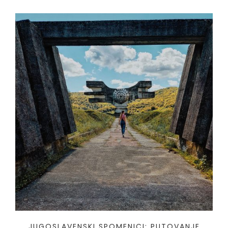
JUGOSLAVENSKI SPOMENICI: PUTOVANJE