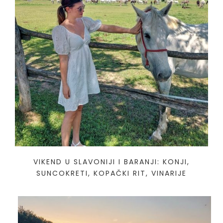
VIKEND U SLAVONIJI I BARANJI: KONJI,
SUNCOKRETI, KOPAČKI RIT, VINARIJE