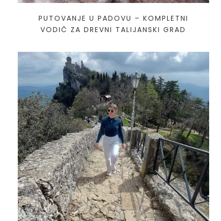
PUTOVANJE U PADOVU – KOMPLETNI
VODIČ ZA DREVNI TALIJANSKI GRAD