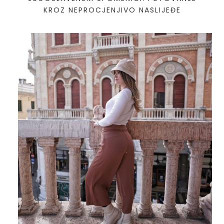
KROZ NEPROCJENJIVO NASLIJEĐE