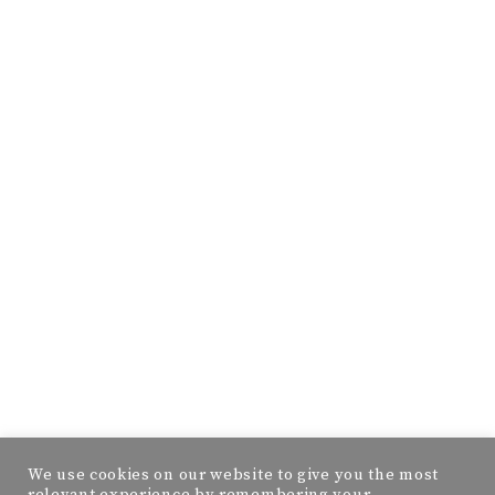
We use cookies on our website to give you the most