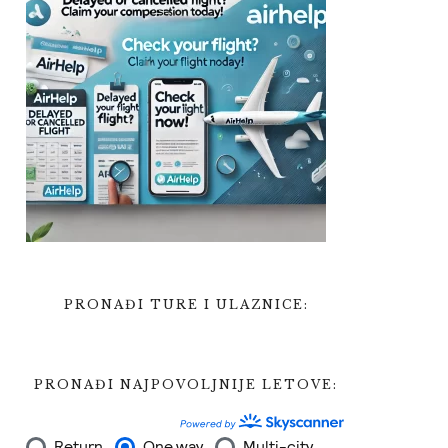
PRONAĐI TURE I ULAZNICE:
PRONAĐI NAJPOVOLJNIJE LETOVE: