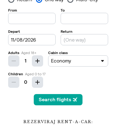
REZERVIRAJ RENT-A-CAR: