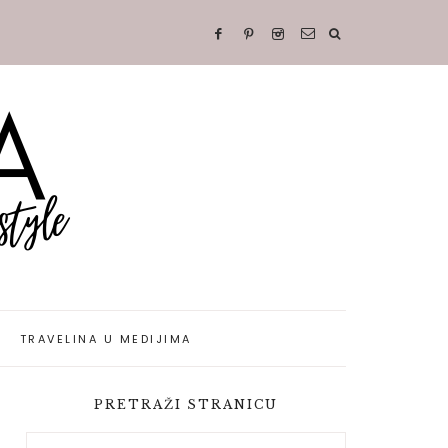
TRAVELINA U MEDIJIMA
PRETRAŽI STRANICU