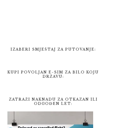
IZABERI SMJEŠTAJ ZA PUTOVANJE:
KUPI POVOLJAN E-SIM ZA BILO KOJU
DRŽAVU:
ZATRAŽI NAKNADU ZA OTKAZAN ILI
ODGOĐEN LET: