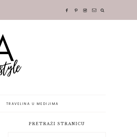
TRAVELINA U MEDIJIMA
PRETRAŽI STRANICU