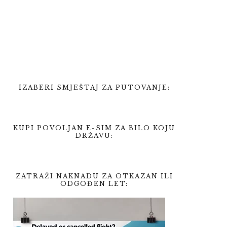
IZABERI SMJEŠTAJ ZA PUTOVANJE:
KUPI POVOLJAN E-SIM ZA BILO KOJU
DRŽAVU:
ZATRAŽI NAKNADU ZA OTKAZAN ILI
ODGOĐEN LET: