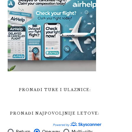
PRONAĐI TURE I ULAZNICE:
PRONAĐI NAJPOVOLJNIJE LETOVE: