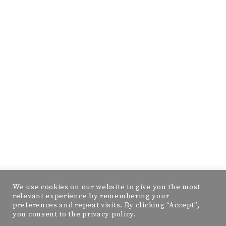
We use cookies on our website to give you the most
relevant experience by remembering your
preferences and repeat visits. By clicking “Accept”,
you consent to the privacy policy.