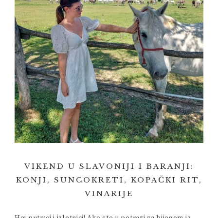
VIKEND U SLAVONIJI I BARANJI:
KONJI, SUNCOKRETI, KOPAČKI RIT,
VINARIJE