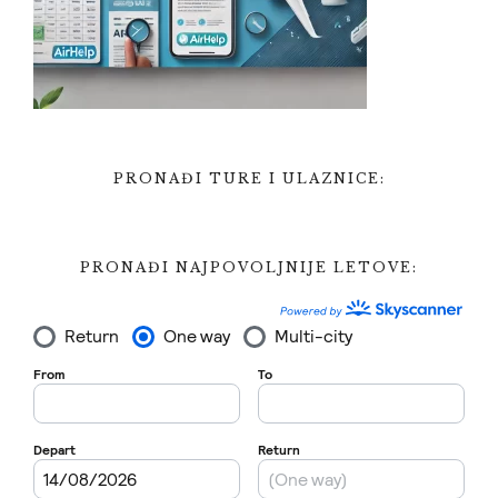
PRONAĐI TURE I ULAZNICE:
PRONAĐI NAJPOVOLJNIJE LETOVE: