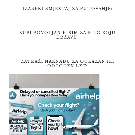
IZABERI SMJEŠTAJ ZA PUTOVANJE:
KUPI POVOLJAN E-SIM ZA BILO KOJU
DRŽAVU:
ZATRAŽI NAKNADU ZA OTKAZAN ILI
ODGOĐEN LET: