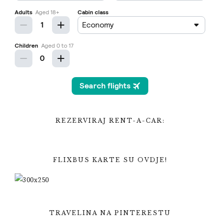
REZERVIRAJ RENT-A-CAR:
FLIXBUS KARTE SU OVDJE!
TRAVELINA NA PINTERESTU