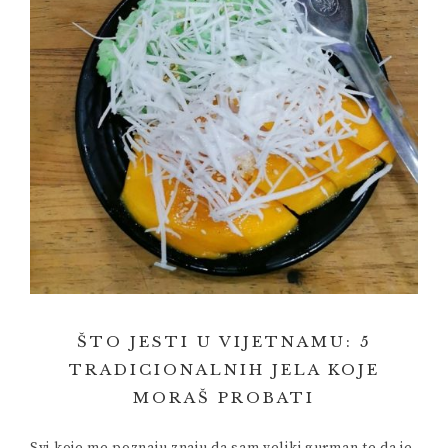
ŠTO JESTI U VIJETNAMU: 5
TRADICIONALNIH JELA KOJE
MORAŠ PROBATI