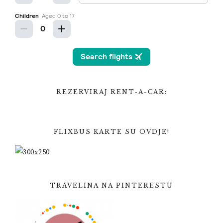
REZERVIRAJ RENT-A-CAR:
FLIXBUS KARTE SU OVDJE!
TRAVELINA NA PINTERESTU