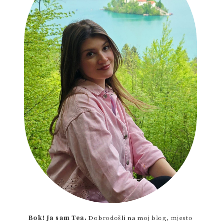
Bok! Ja sam Tea.
Dobrodošli na moj blog, mjesto