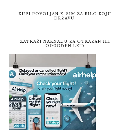
KUPI POVOLJAN E-SIM ZA BILO KOJU
DRŽAVU:
ZATRAŽI NAKNADU ZA OTKAZAN ILI
ODGOĐEN LET: