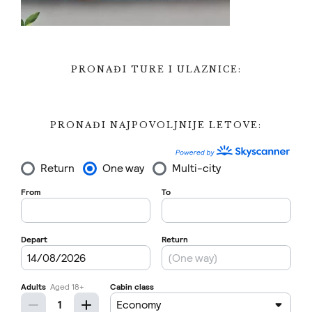
PRONAĐI TURE I ULAZNICE:
PRONAĐI NAJPOVOLJNIJE LETOVE: