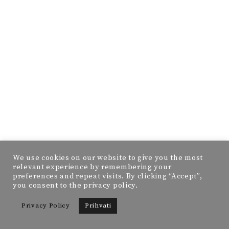
We use cookies on our website to give you the most
relevant experience by remembering your
preferences and repeat visits. By clicking “Accept”,
you consent to the privacy policy.
Privacy Policy
Prihvati