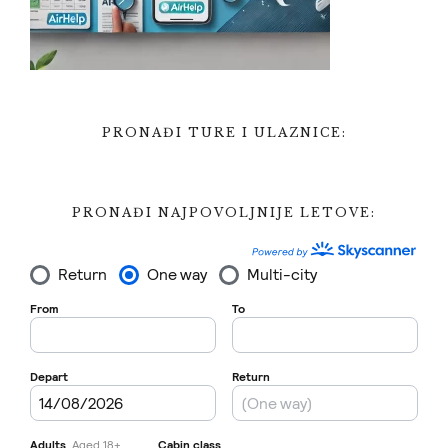
PRONAĐI TURE I ULAZNICE:
PRONAĐI NAJPOVOLJNIJE LETOVE: