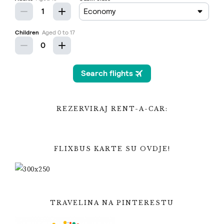
REZERVIRAJ RENT-A-CAR:
FLIXBUS KARTE SU OVDJE!
TRAVELINA NA PINTERESTU