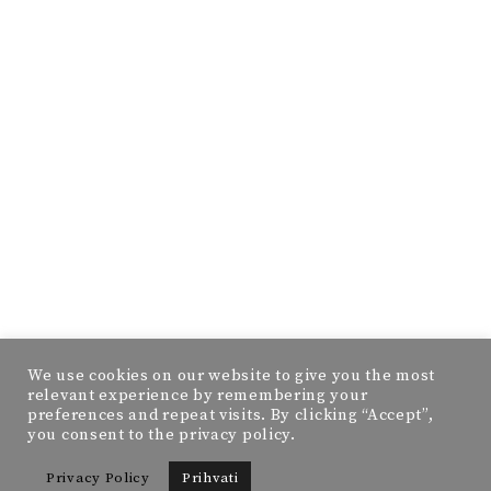
We use cookies on our website to give you the most
relevant experience by remembering your
preferences and repeat visits. By clicking “Accept”,
you consent to the privacy policy.
Privacy Policy
Prihvati