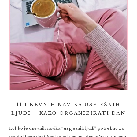
11 DNEVNIH NAVIKA USPJEŠNIH
LJUDI – KAKO ORGANIZIRATI DAN
Koliko je dnevnih navika “uspješnih ljudi” potrebno za