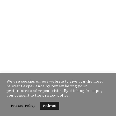
We use cookies on our website to give you the most
relevant experience by remembering your
preferences and repeat visits. By clicking “Accept”,
you consent to the privacy policy.
Privacy Policy
Prihvati