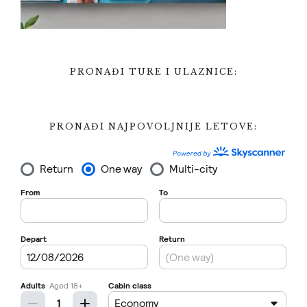
PRONAĐI TURE I ULAZNICE:
PRONAĐI NAJPOVOLJNIJE LETOVE: