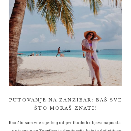
PUTOVANJE NA ZANZIBAR: BAŠ SVE
ŠTO MORAŠ ZNATI!
Kao što sam već u jednoj od prethodnih objava napisala