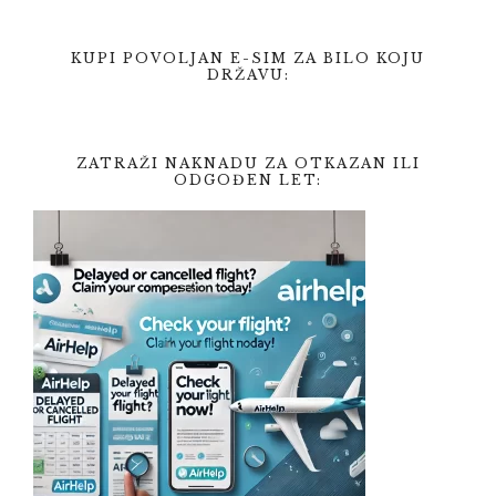
KUPI POVOLJAN E-SIM ZA BILO KOJU
DRŽAVU:
ZATRAŽI NAKNADU ZA OTKAZAN ILI
ODGOĐEN LET: