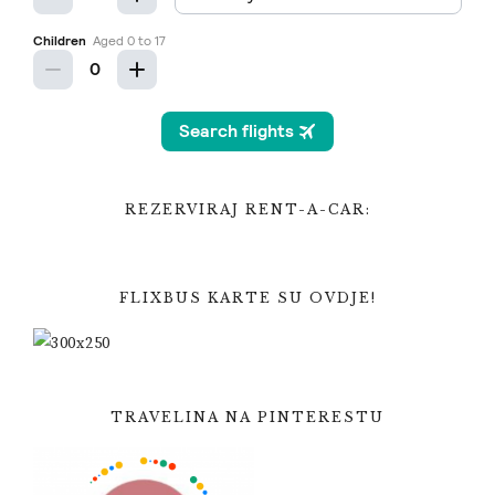
REZERVIRAJ RENT-A-CAR:
FLIXBUS KARTE SU OVDJE!
TRAVELINA NA PINTERESTU