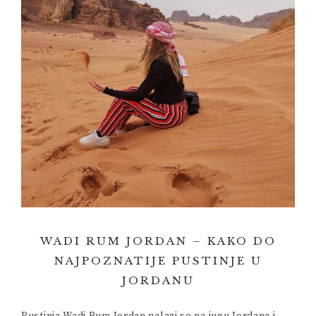
WADI RUM JORDAN – KAKO DO
NAJPOZNATIJE PUSTINJE U
JORDANU