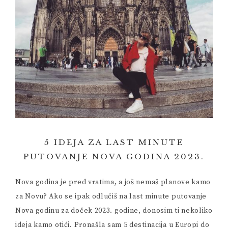
5 IDEJA ZA LAST MINUTE
PUTOVANJE NOVA GODINA 2023.
Nova godina je pred vratima, a još nemaš planove kamo
za Novu? Ako se ipak odlučiš na last minute putovanje
Nova godinu za doček 2023. godine, donosim ti nekoliko
ideja kamo otići. Pronašla sam 5 destinacija u Europi do