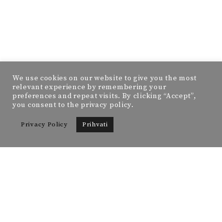
We use cookies on our website to give you the most
relevant experience by remembering your
preferences and repeat visits. By clicking “Accept”,
you consent to the privacy policy.
Privacy Policy
Prihvati