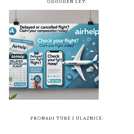
ODGOĐEN LET:
PRONAĐI TURE I ULAZNICE: