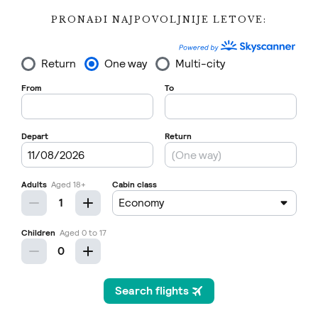
PRONAĐI NAJPOVOLJNIJE LETOVE: