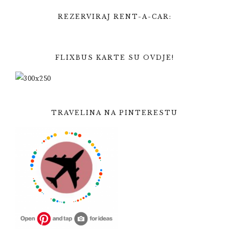
REZERVIRAJ RENT-A-CAR:
FLIXBUS KARTE SU OVDJE!
TRAVELINA NA PINTERESTU