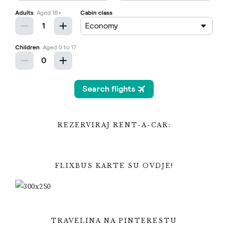
REZERVIRAJ RENT-A-CAR:
FLIXBUS KARTE SU OVDJE!
TRAVELINA NA PINTERESTU