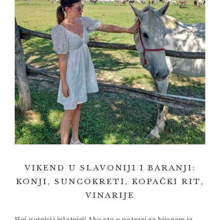
VIKEND U SLAVONIJI I BARANJI:
KONJI, SUNCOKRETI, KOPAČKI RIT,
VINARIJE