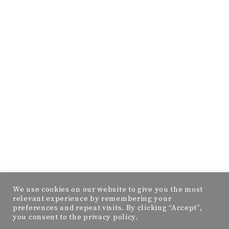
We use cookies on our website to give you the most
relevant experience by remembering your
preferences and repeat visits. By clicking “Accept”,
you consent to the privacy policy.