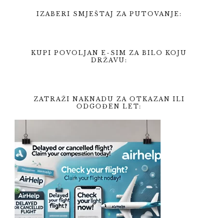
IZABERI SMJEŠTAJ ZA PUTOVANJE:
KUPI POVOLJAN E-SIM ZA BILO KOJU
DRŽAVU:
ZATRAŽI NAKNADU ZA OTKAZAN ILI
ODGOĐEN LET: