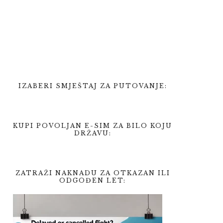
IZABERI SMJEŠTAJ ZA PUTOVANJE:
KUPI POVOLJAN E-SIM ZA BILO KOJU
DRŽAVU:
ZATRAŽI NAKNADU ZA OTKAZAN ILI
ODGOĐEN LET: