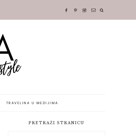
TRAVELINA U MEDIJIMA
PRETRAŽI STRANICU