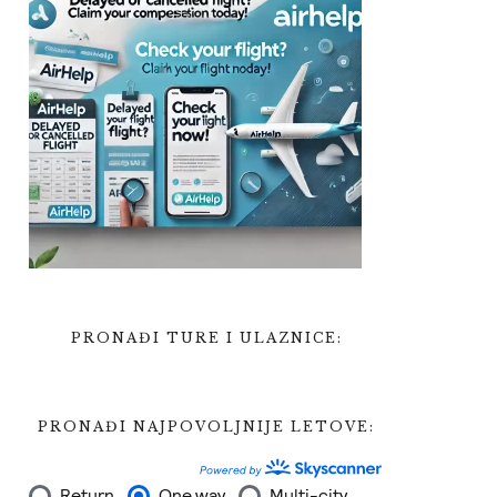
PRONAĐI TURE I ULAZNICE:
PRONAĐI NAJPOVOLJNIJE LETOVE: