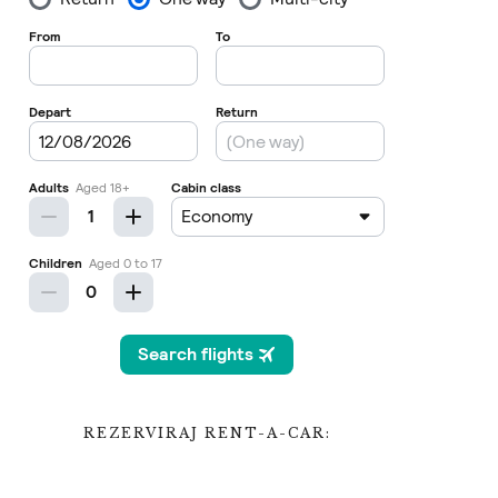
REZERVIRAJ RENT-A-CAR: