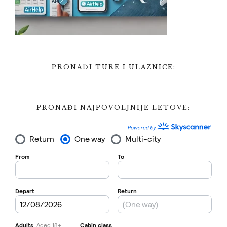
PRONAĐI TURE I ULAZNICE:
PRONAĐI NAJPOVOLJNIJE LETOVE: