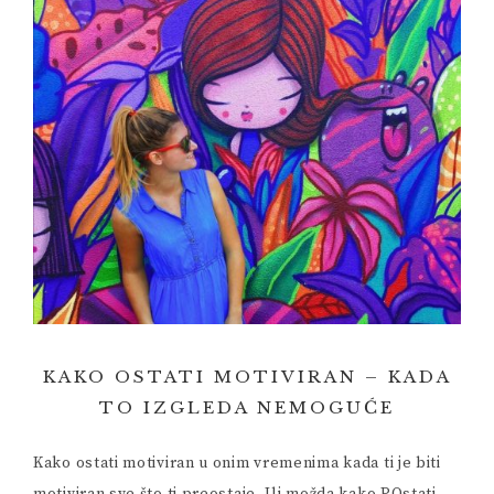
KAKO OSTATI MOTIVIRAN – KADA
TO IZGLEDA NEMOGUĆE
Kako ostati motiviran u onim vremenima kada ti je biti