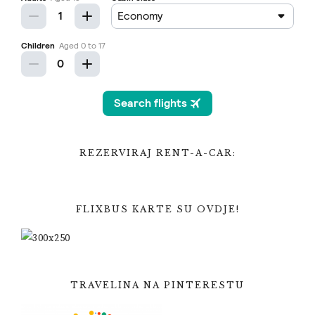
REZERVIRAJ RENT-A-CAR:
FLIXBUS KARTE SU OVDJE!
TRAVELINA NA PINTERESTU