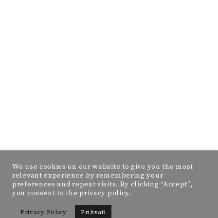
We use cookies on our website to give you the most
relevant experience by remembering your
preferences and repeat visits. By clicking “Accept”,
you consent to the privacy policy.
Privacy Policy
Prihvati