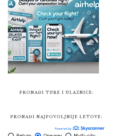
PRONAĐI TURE I ULAZNICE:
PRONAĐI NAJPOVOLJNIJE LETOVE: