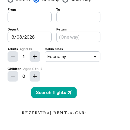
REZERVIRAJ RENT-A-CAR: