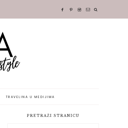
TRAVELINA U MEDIJIMA
PRETRAŽI STRANICU