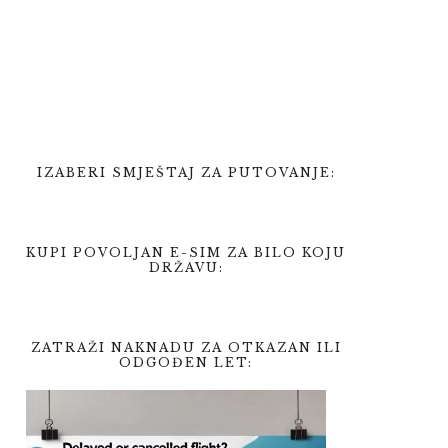
IZABERI SMJEŠTAJ ZA PUTOVANJE:
KUPI POVOLJAN E-SIM ZA BILO KOJU
DRŽAVU:
ZATRAŽI NAKNADU ZA OTKAZAN ILI
ODGOĐEN LET: