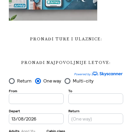
PRONAĐI TURE I ULAZNICE:
PRONAĐI NAJPOVOLJNIJE LETOVE: