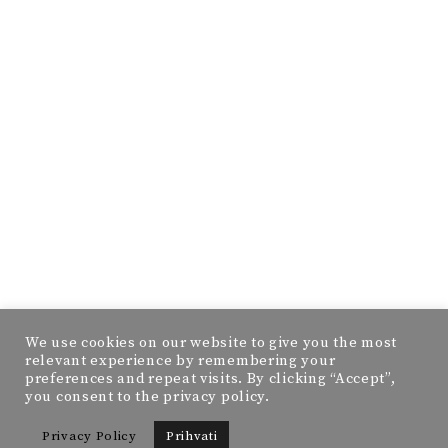
We use cookies on our website to give you the most
relevant experience by remembering your
preferences and repeat visits. By clicking “Accept”,
you consent to the privacy policy.
Privacy Policy
Prihvati