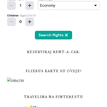
REZERVIRAJ RENT-A-CAR:
FLIXBUS KARTE SU OVDJE!
TRAVELINA NA PINTERESTU