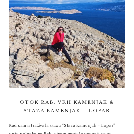
OTOK RAB: VRH KAMENJAK &
STAZA KAMENJAK – LOPAR
Kad sam istraživala stazu “Staza Kamenjak – Lopar”