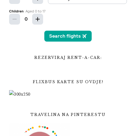
REZERVIRAJ RENT-A-CAR:
FLIXBUS KARTE SU OVDJE!
TRAVELINA NA PINTERESTU