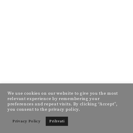
We use cookies on our website to give you the most
relevant experience by remembering your
preferences and repeat visits. By clicking “Accept”,
you consent to the privacy policy.
Privacy Policy
Prihvati