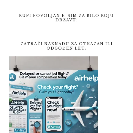
KUPI POVOLJAN E-SIM ZA BILO KOJU
DRŽAVU:
ZATRAŽI NAKNADU ZA OTKAZAN ILI
ODGOĐEN LET: