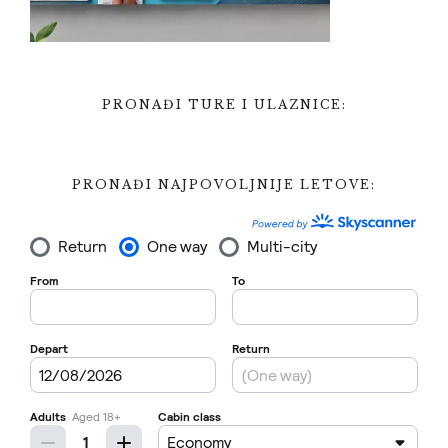
PRONAĐI TURE I ULAZNICE:
PRONAĐI NAJPOVOLJNIJE LETOVE: