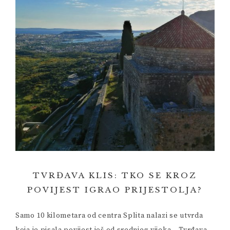
TVRĐAVA KLIS: TKO SE KROZ
POVIJEST IGRAO PRIJESTOLJA?
Samo 10 kilometara od centra Splita nalazi se utvrda