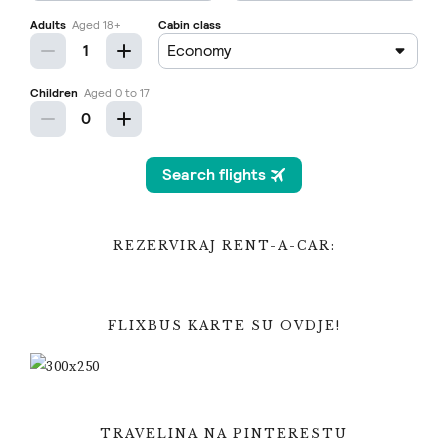
REZERVIRAJ RENT-A-CAR:
FLIXBUS KARTE SU OVDJE!
TRAVELINA NA PINTERESTU