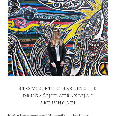
ŠTO VIDJETI U BERLINU: 10
DRUGAČIJIH ATRAKCIJA I
AKTIVNOSTI