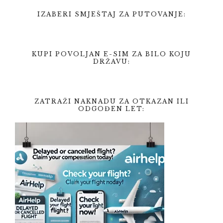
IZABERI SMJEŠTAJ ZA PUTOVANJE:
KUPI POVOLJAN E-SIM ZA BILO KOJU
DRŽAVU:
ZATRAŽI NAKNADU ZA OTKAZAN ILI
ODGOĐEN LET: