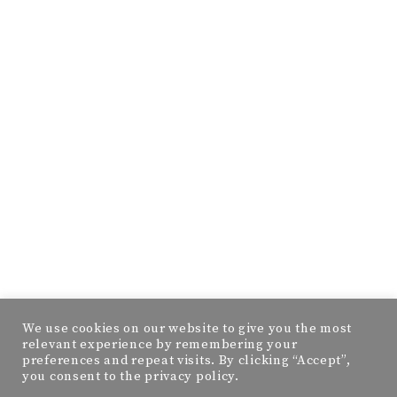
We use cookies on our website to give you the most
relevant experience by remembering your
preferences and repeat visits. By clicking “Accept”,
you consent to the privacy policy.