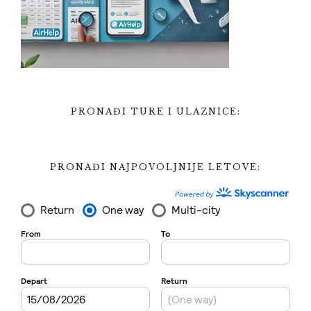
PRONAĐI TURE I ULAZNICE:
PRONAĐI NAJPOVOLJNIJE LETOVE: