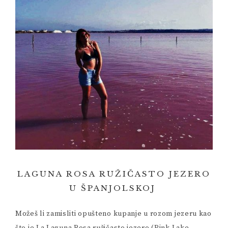
LAGUNA ROSA RUŽIČASTO JEZERO
U ŠPANJOLSKOJ
Možeš li zamisliti opušteno kupanje u rozom jezeru kao