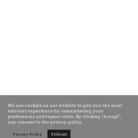
We use cookies on our website to give you the most
relevant experience by remembering your
preferences and repeat visits. By clicking “Accept”,
you consent to the privacy policy.
Privacy Policy
Prihvati