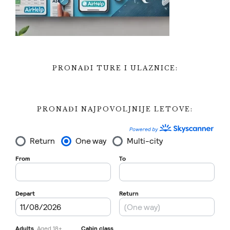
PRONAĐI TURE I ULAZNICE:
PRONAĐI NAJPOVOLJNIJE LETOVE: