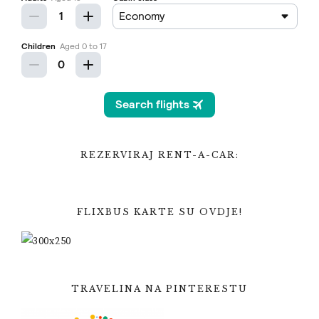
REZERVIRAJ RENT-A-CAR:
FLIXBUS KARTE SU OVDJE!
TRAVELINA NA PINTERESTU