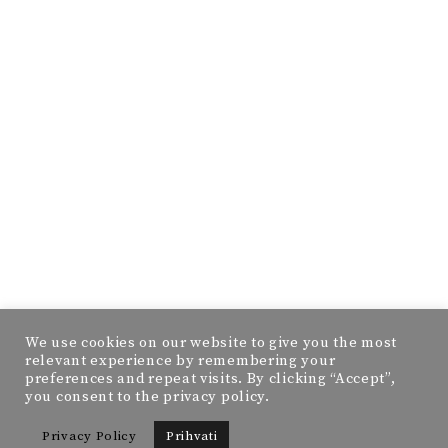
We use cookies on our website to give you the most
relevant experience by remembering your
preferences and repeat visits. By clicking “Accept”,
you consent to the privacy policy.
Privacy Policy
Prihvati