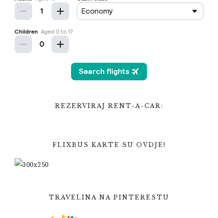
REZERVIRAJ RENT-A-CAR:
FLIXBUS KARTE SU OVDJE!
TRAVELINA NA PINTERESTU