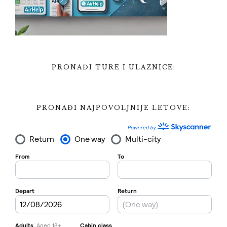
PRONAĐI TURE I ULAZNICE:
PRONAĐI NAJPOVOLJNIJE LETOVE: