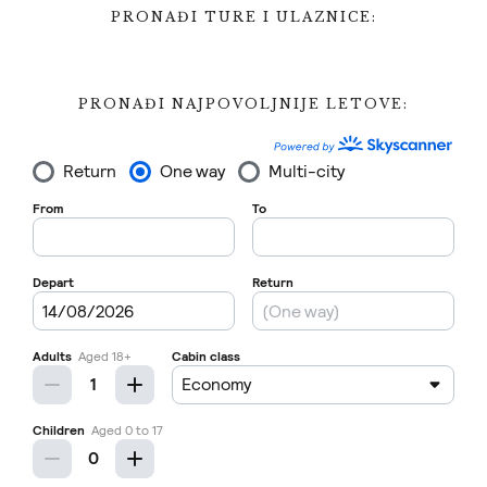
PRONAĐI TURE I ULAZNICE:
PRONAĐI NAJPOVOLJNIJE LETOVE: