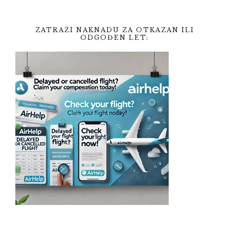
ZATRAŽI NAKNADU ZA OTKAZAN ILI
ODGOĐEN LET: