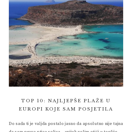
TOP 10: NAJLJEPŠE PLAŽE U
EUROPI KOJE SAM POSJETILA
Do sada ti je valjda postalo jasno da apsolutno nije tajna