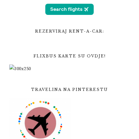
REZERVIRAJ RENT-A-CAR:
FLIXBUS KARTE SU OVDJE!
TRAVELINA NA PINTERESTU