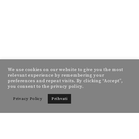
We use cookies on our website to give you the most
relevant experience by remembering your
preferences and repeat visits. By clicking “Accept”,
you consent to the privacy policy.
Privacy Policy
Prihvati