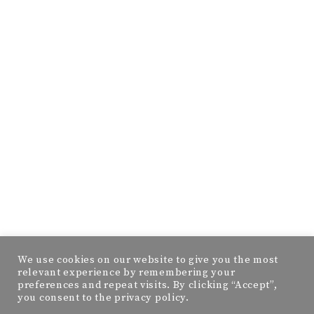
We use cookies on our website to give you the most
relevant experience by remembering your
preferences and repeat visits. By clicking “Accept”,
you consent to the privacy policy.