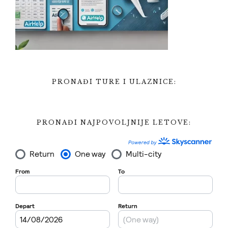
PRONAĐI TURE I ULAZNICE:
PRONAĐI NAJPOVOLJNIJE LETOVE: