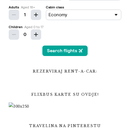
REZERVIRAJ RENT-A-CAR:
FLIXBUS KARTE SU OVDJE!
TRAVELINA NA PINTERESTU