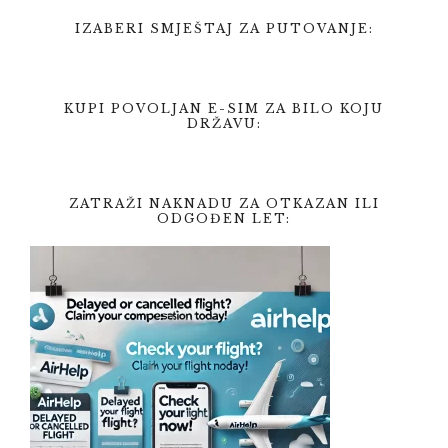
IZABERI SMJEŠTAJ ZA PUTOVANJE:
KUPI POVOLJAN E-SIM ZA BILO KOJU
DRŽAVU:
ZATRAŽI NAKNADU ZA OTKAZAN ILI
ODGOĐEN LET: